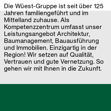
Die Wüest-Gruppe ist seit über 125
Jahren familiengeführt und im
Mittelland zuhause. Als
Kompetenzzentrum umfasst unser
Leistungsangebot Architektur,
Baumanagement, Bauausführung
und Immobilien. Einzigartig in der
Region! Wir setzen auf Qualität,
Vertrauen und gute Vernetzung. So
gehen wir mit Ihnen in die Zukunft.