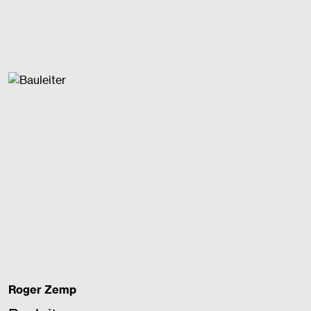
Roger Zemp