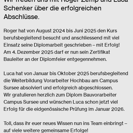
Schenker über die erfolgreichen
Abschlüsse.
Roger hat von August 2024 bis Juni 2025 den Kurs
berufsbegleitend besucht und anschliessend mit viel
Einsatz seine Diplomarbeit geschrieben – mit Erfolg!
Am 4. Dezember 2025 darf er nun sein Zertifikat
Bauleiter an der Diplomfeier entgegennehmen.
Luca hat von Januar bis Oktober 2025 berufsbegleitend
die Weiterbildung Vorarbeiter Hochbau am Campus
Sursee absolviert und erfolgreich abgeschlossen.
Wir gratulieren herzlich zum Diplom Bauvorarbeiter
Campus Sursee und wünschen Luca schon jetzt viel
Erfolg für die eidgenössische Prüfung im Januar 2026.
Toll, dass ihr euer neues Wissen nun ins Team einbringt –
auf viele weitere gemeinsame Erfolge!