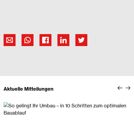
Aktuelle Mitteilungen