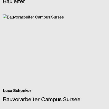
Bauleiter
Luca Schenker
Bauvorarbeiter Campus Sursee