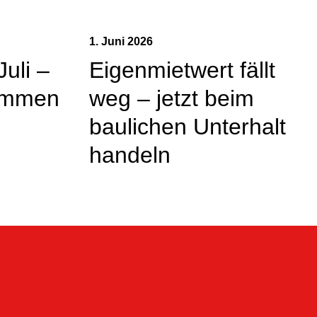
1. Juni 2026
Juli –
Eigenmietwert fällt
kommen
weg – jetzt beim
baulichen Unterhalt
handeln