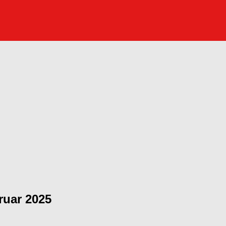
ruar 2025