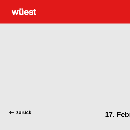
zurück
17. Feb