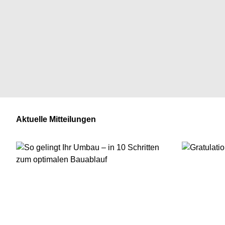
Aktuelle Mitteilungen