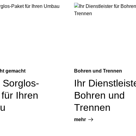
ht gemacht
Bohren und Trennen
 Sorglos-
Ihr Dienstleist
für Ihren
Bohren und
u
Trennen
mehr