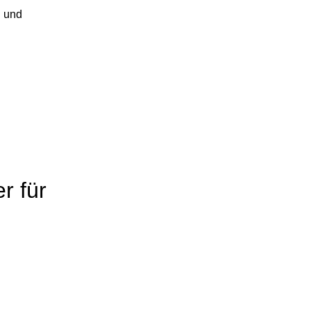
er für