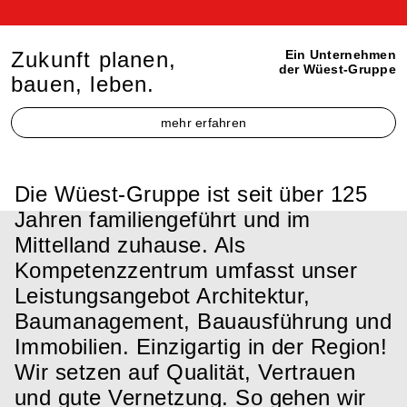
Zukunft planen,
Ein Unternehmen
der Wüest-Gruppe
bauen, leben.
mehr erfahren
Die Wüest-Gruppe ist seit über 125
Jahren familiengeführt und im
Mittelland zuhause. Als
Kompetenzzentrum umfasst unser
Leistungsangebot Architektur,
Baumanagement, Bauausführung und
Immobilien. Einzigartig in der Region!
Wir setzen auf Qualität, Vertrauen
und gute Vernetzung. So gehen wir