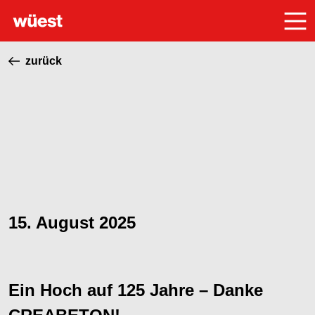
zurück
15. August 2025
Ein Hoch auf 125 Jahre – Danke