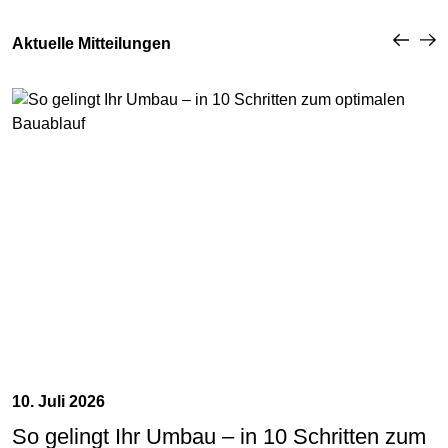
Aktuelle Mitteilungen
10. Juli 2026
So gelingt Ihr Umbau – in 10 Schritten zum