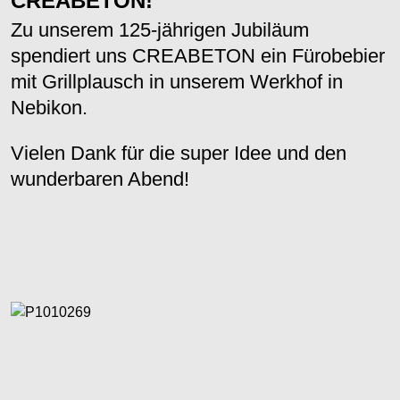
CREABETON!
Zu unserem 125-jährigen Jubiläum
spendiert uns CREABETON ein Fürobebier
mit Grillplausch in unserem Werkhof in
Nebikon.
Vielen Dank für die super Idee und den
wunderbaren Abend!