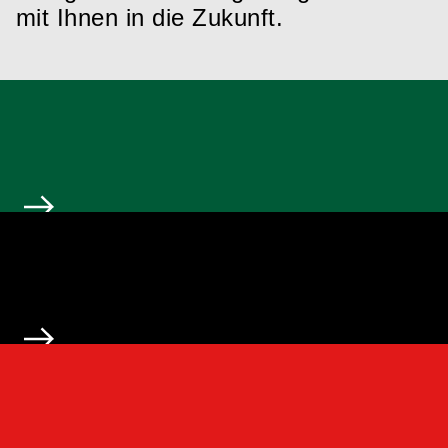
mit Ihnen in die Zukunft.