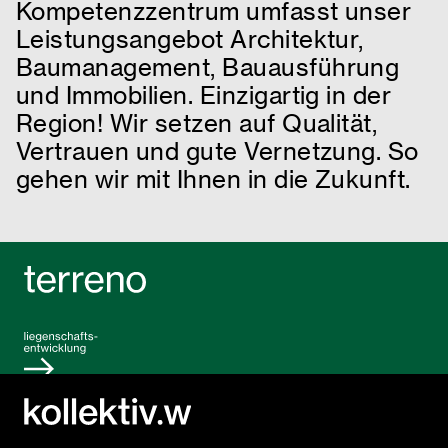
Kompetenzzentrum umfasst unser
Leistungsangebot Architektur,
Baumanagement, Bauausführung
und Immobilien. Einzigartig in der
Region! Wir setzen auf Qualität,
Vertrauen und gute Vernetzung. So
gehen wir mit Ihnen in die Zukunft.