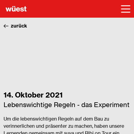
zurück
14. Oktober 2021
Lebenswichtige Regeln - das Experiment
Um die lebenswichtigen Regeln auf dem Bau zu
verinnerlichen und präsenter zu machen, haben unsere
Lernenden gemeinsam mit suva und Ribi on Tour ein