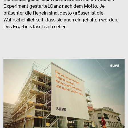
Experiment gestartet.Ganz nach dem Motto: Je
präsenter die Regeln sind, desto grösser ist die
Wahrscheinlichkeit, dass sie auch eingehalten werden.
Das Ergebnis lässt sich sehen.