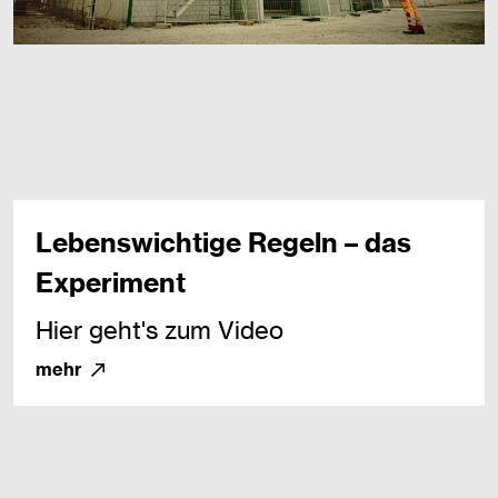
Lebenswichtige Regeln – das
Experiment
Hier geht's zum Video
mehr