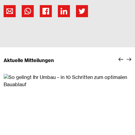
Aktuelle Mitteilungen