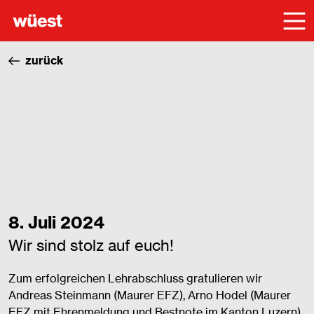
zurück
8. Juli 2024
Wir sind stolz auf euch!
Zum erfolgreichen Lehrabschluss gratulieren wir
Andreas Steinmann (Maurer EFZ), Arno Hodel (Maurer
EFZ mit Ehrenmeldung und Bestnote im Kanton Luzern)