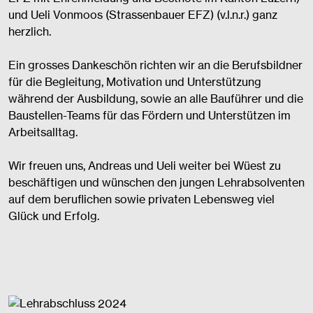
und Ueli Vonmoos (Strassenbauer EFZ) (v.l.n.r.) ganz
herzlich.
Ein grosses Dankeschön richten wir an die Berufsbildner
für die Begleitung, Motivation und Unterstützung
während der Ausbildung, sowie an alle Bauführer und die
Baustellen-Teams für das Fördern und Unterstützen im
Arbeitsalltag.
Wir freuen uns, Andreas und Ueli weiter bei Wüest zu
beschäftigen und wünschen den jungen Lehrabsolventen
auf dem beruflichen sowie privaten Lebensweg viel
Glück und Erfolg.