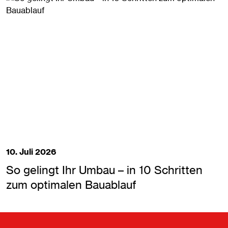
10. Juli 2026
So gelingt Ihr Umbau – in 10 Schritten
zum optimalen Bauablauf