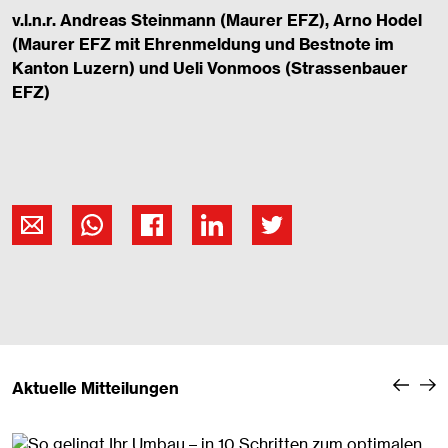
v.l.n.r. Andreas Steinmann (Maurer EFZ), Arno Hodel
(Maurer EFZ mit Ehrenmeldung und Bestnote im
Kanton Luzern) und Ueli Vonmoos (Strassenbauer
EFZ)
Aktuelle Mitteilungen