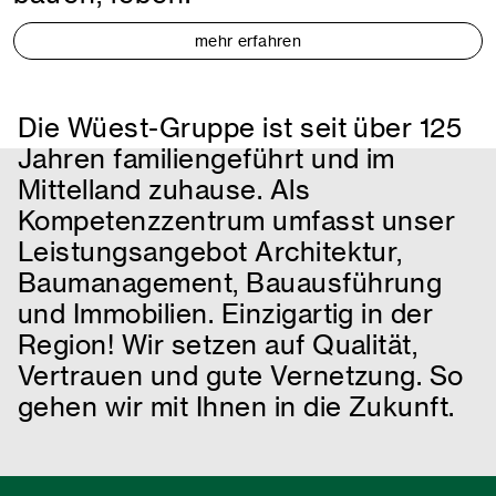
mehr erfahren
Die Wüest-Gruppe ist seit über 125
Jahren familiengeführt und im
Mittelland zuhause. Als
Kompetenzzentrum umfasst unser
Leistungsangebot Architektur,
Baumanagement, Bauausführung
und Immobilien. Einzigartig in der
Region! Wir setzen auf Qualität,
Vertrauen und gute Vernetzung. So
gehen wir mit Ihnen in die Zukunft.