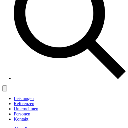
Leistungen
Referenzen
Unternehmen
Personen
Kontakt