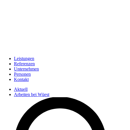
Leistungen
Referenzen
Unternehmen
Personen
Kontakt
Aktuell
Arbeiten bei Wüest