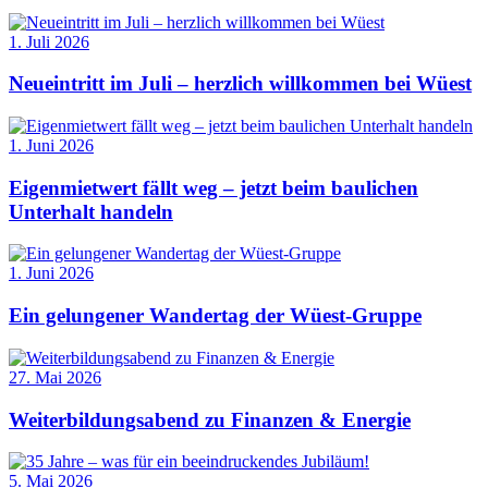
1. Juli 2026
Neueintritt im Juli – herzlich willkommen bei Wüest
1. Juni 2026
Eigenmietwert fällt weg – jetzt beim baulichen
Unterhalt handeln
1. Juni 2026
Ein gelungener Wandertag der Wüest-Gruppe
27. Mai 2026
Weiterbildungsabend zu Finanzen & Energie
5. Mai 2026