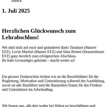
zurück
1. Juli 2025
Herzlichen Glückwunsch zum
Lehrabschluss!
Wir sind stolz auf euch und gratulieren Ilario Tassinari (Maurer
EFZ), Levin Marfurt (Maurer EFZ) und Silas Bernet (Strassenbauer
EFZ) ganz herzlich zum erfolgreichen Abschluss.
Ihr habt Grossartiges geleistet – macht weiter so!
Ein grosses Dankeschön richten wir an die Berufsbildner für die
Begleitung, Motivation und Unterstützung während der Ausbildung,
sowie an alle Bauführer und die Baustellen-Teams für das Fördern
und Unterstützen im Arbeitsalltag.
Wir freuen uns, alle drei weiter bei Wüest zu beschäftigen und