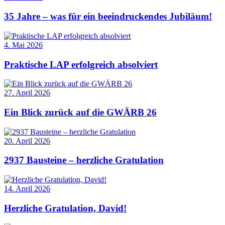
35 Jahre – was für ein beeindruckendes Jubiläum!
4. Mai 2026
Praktische LAP erfolgreich absolviert
27. April 2026
Ein Blick zurück auf die GWÄRB 26
20. April 2026
2937 Bausteine – herzliche Gratulation
14. April 2026
Herzliche Gratulation, David!