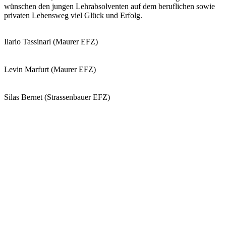
wünschen den jungen Lehrabsolventen auf dem beruflichen sowie
privaten Lebensweg viel Glück und Erfolg.
Ilario Tassinari (Maurer EFZ)
Levin Marfurt (Maurer EFZ)
Silas Bernet (Strassenbauer EFZ)