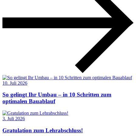
10. Juli 2026
So gelingt Ihr Umbau – in 10 Schritten zum
optimalen Bauablauf
3. Juli 2026
Gratulation zum Lehrabschluss!