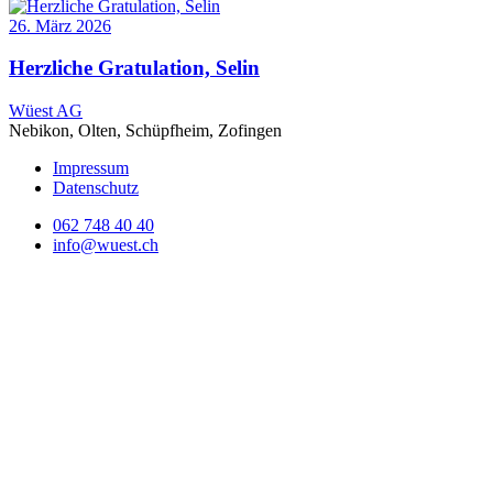
26. März 2026
Herzliche Gratulation, Selin
Wüest AG
Nebikon, Olten, Schüpfheim, Zofingen
Impressum
Datenschutz
062 748 40 40
info@wuest.ch