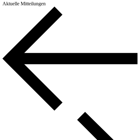
Aktuelle Mitteilungen