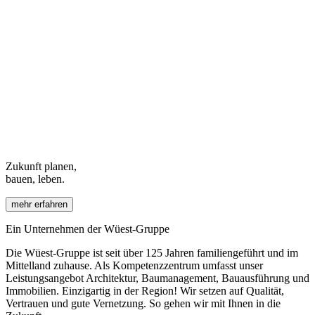
Zukunft planen,
bauen, leben.
mehr erfahren
Ein Unternehmen der Wüest-Gruppe
Die Wüest-Gruppe ist seit über 125 Jahren familiengeführt und im
Mittelland zuhause. Als Kompetenzzentrum umfasst unser
Leistungsangebot Architektur, Baumanagement, Bauausführung und
Immobilien. Einzigartig in der Region! Wir setzen auf Qualität,
Vertrauen und gute Vernetzung. So gehen wir mit Ihnen in die