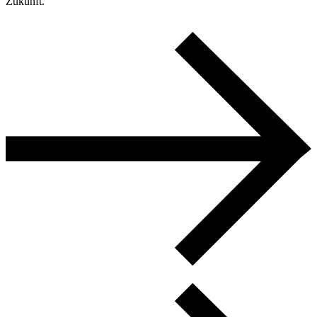
Zukunft.