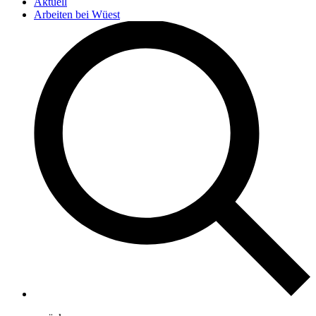
Aktuell
Arbeiten bei Wüest