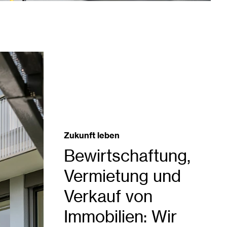
Zukunft leben
Bewirtschaftung,
Vermietung und
Verkauf von
Immobilien: Wir