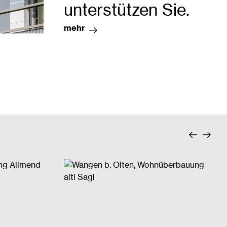
unterstützen Sie.
mehr