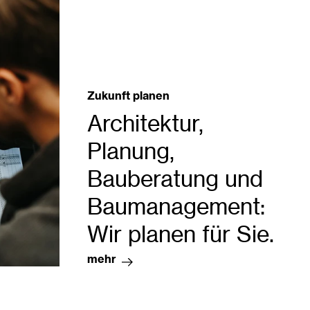
Zukunft planen
Architektur,
Planung,
Bauberatung und
Baumanagement:
Wir planen für Sie.
mehr