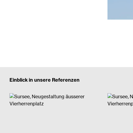
Einblick in unsere Referenzen