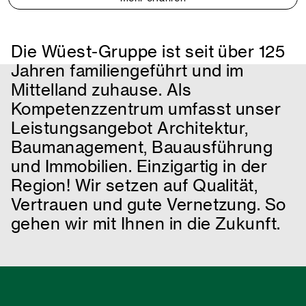
Die Wüest-Gruppe ist seit über 125
Jahren familiengeführt und im
Mittelland zuhause. Als
Kompetenzzentrum umfasst unser
Leistungsangebot Architektur,
Baumanagement, Bauausführung
und Immobilien. Einzigartig in der
Region! Wir setzen auf Qualität,
Vertrauen und gute Vernetzung. So
gehen wir mit Ihnen in die Zukunft.