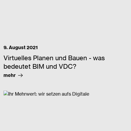
9. August 2021
Virtuelles Planen und Bauen - was
bedeutet BIM und VDC?
mehr