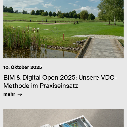
10. Oktober 2025
BIM & Digital Open 2025: Unsere VDC-
Methode im Praxiseinsatz
mehr