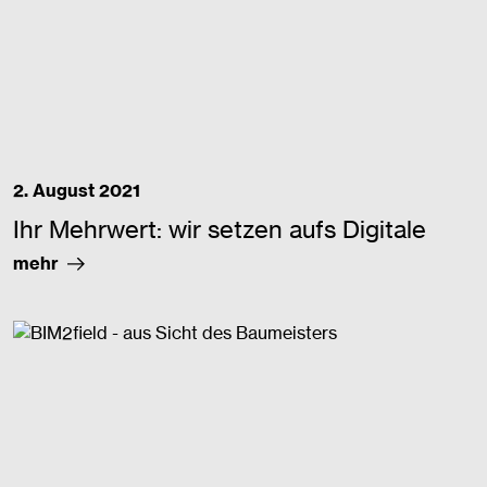
2. August 2021
Ihr Mehrwert: wir setzen aufs Digitale
mehr