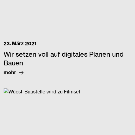
23. März 2021
Wir setzen voll auf digitales Planen und
Bauen
mehr