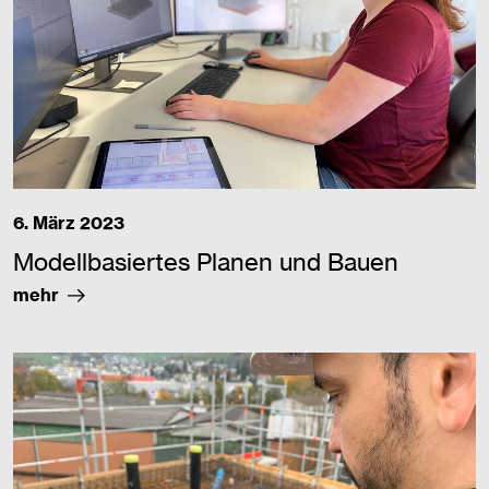
6. März 2023
Modellbasiertes Planen und Bauen
mehr