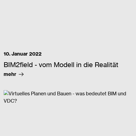
10. Januar 2022
BIM2field - vom Modell in die Realität
mehr