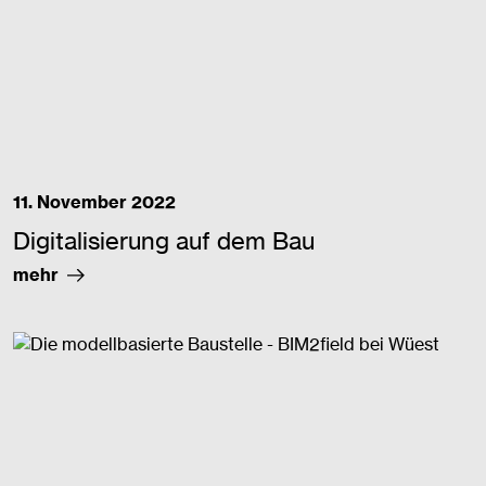
11. November 2022
Digitalisierung auf dem Bau
mehr