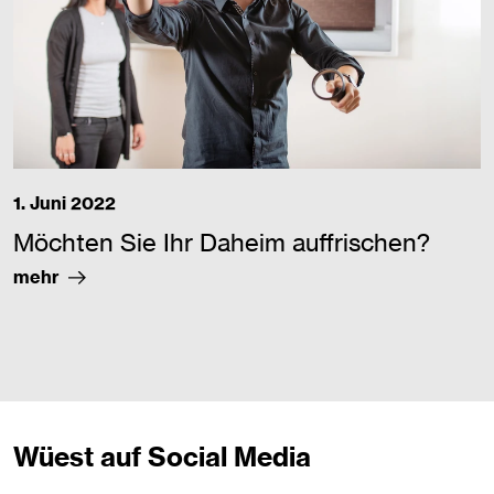
1. Juni 2022
Möchten Sie Ihr Daheim auffrischen?
mehr
Wüest auf Social Media