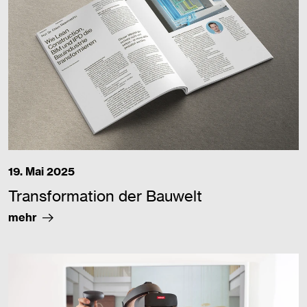
19. Mai 2025
Transformation der Bauwelt
mehr