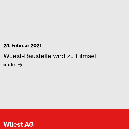
25. Februar 2021
Wüest-Baustelle wird zu Filmset
mehr
Wüest AG