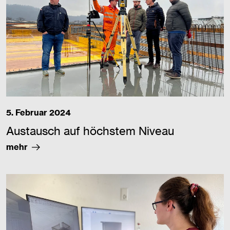
5. Februar 2024
Austausch auf höchstem Niveau
mehr