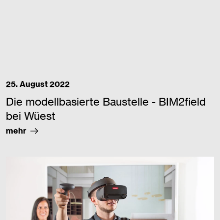
25. August 2022
Die modellbasierte Baustelle - BIM2field
bei Wüest
mehr