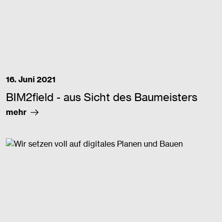
16. Juni 2021
BIM2field - aus Sicht des Baumeisters
mehr