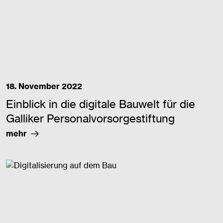
18. November 2022
Einblick in die digitale Bauwelt für die
Galliker Personalvorsorgestiftung
mehr