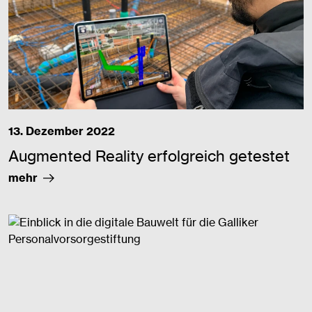
13. Dezember 2022
Augmented Reality erfolgreich getestet
mehr