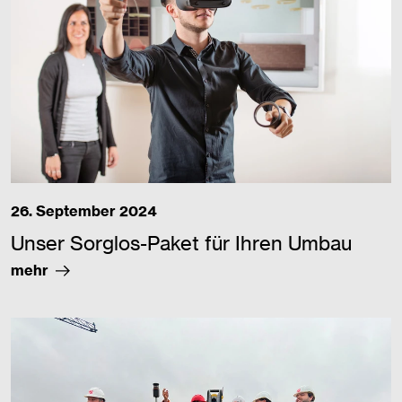
26. September 2024
Unser Sorglos-Paket für Ihren Umbau
mehr